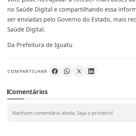
no Saúde Digital e compartilhando essa infor
ser enviadas pelo Governo do Estado, mais re
Saúde Digital.
Da Prefeitura de Iguatu
COMPARTILHAR
Comentários
Nenhum comentário ainda. Seja o primeiro!