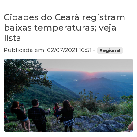
Cidades do Ceará registram
baixas temperaturas; veja
lista
Publicada em: 02/07/2021 16:51 -
Regional