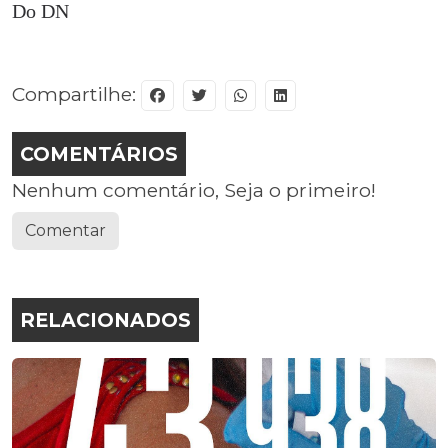
Do DN
Compartilhe:
COMENTÁRIOS
Nenhum comentário, Seja o primeiro!
Comentar
RELACIONADOS