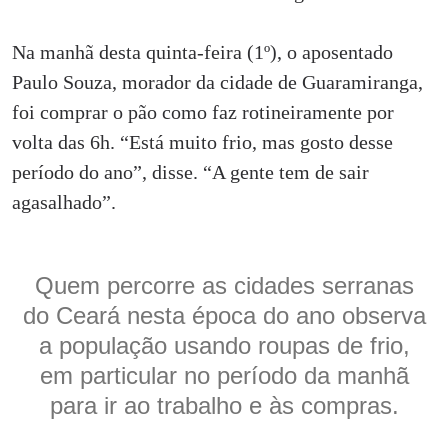
Na manhã desta quinta-feira (1º), o aposentado
Paulo Souza, morador da cidade de Guaramiranga,
foi comprar o pão como faz rotineiramente por
volta das 6h. “Está muito frio, mas gosto desse
período do ano”, disse. “A gente tem de sair
agasalhado”.
Quem percorre as cidades serranas
do Ceará nesta época do ano observa
a população usando roupas de frio,
em particular no período da manhã
para ir ao trabalho e às compras.