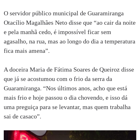
O servidor público municipal de Guaramiranga
Otacílio Magalhães Neto disse que “ao cair da noite
e pela manhã cedo, é impossível ficar sem
agasalho, na rua, mas ao longo do dia a temperatura
fica mais amena”.
A doceira Maria de Fátima Soares de Queiroz disse
que já se acostumou com o frio da serra da
Guaramiranga. “Nos últimos anos, acho que está
mais frio e hoje passou o dia chovendo, e isso dá
uma preguiça para se levantar, mas quem trabalha
sai de casaco”.