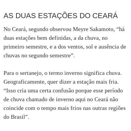
AS DUAS ESTAÇÕES DO CEARÁ
No Ceará, segundo observou Meyre Sakamoto, “há
duas estações bem definidas, a da chuva, no
primeiro semestre, e a dos ventos, sol e ausência de
chuvas no segundo semestre”.
Para o sertanejo, o termo inverno significa chuva.
Geograficamente, quer dizer a estação mais fria.
“Isso cria uma certa confusão porque esse período
de chuva chamado de inverno aqui no Ceará não
coincide com o tempo mais frios nas outras regiões
do Brasil”.