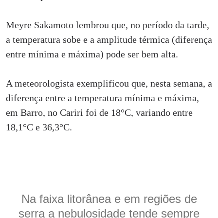
Meyre Sakamoto lembrou que, no período da tarde,
a temperatura sobe e a amplitude térmica (diferença
entre mínima e máxima) pode ser bem alta.
A meteorologista exemplificou que, nesta semana, a
diferença entre a temperatura mínima e máxima,
em Barro, no Cariri foi de 18°C, variando entre
18,1°C e 36,3°C.
Na faixa litorânea e em regiões de
serra a nebulosidade tende sempre