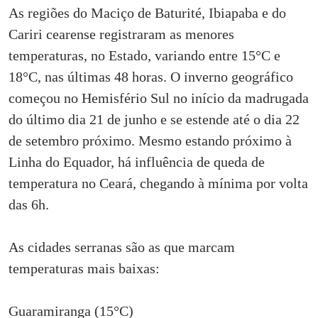
As regiões do Maciço de Baturité, Ibiapaba e do
Cariri cearense registraram as menores
temperaturas, no Estado, variando entre 15°C e
18°C, nas últimas 48 horas. O inverno geográfico
começou no Hemisfério Sul no início da madrugada
do último dia 21 de junho e se estende até o dia 22
de setembro próximo. Mesmo estando próximo à
Linha do Equador, há influência de queda de
temperatura no Ceará, chegando à mínima por volta
das 6h.
As cidades serranas são as que marcam
temperaturas mais baixas:
Guaramiranga (15°C)